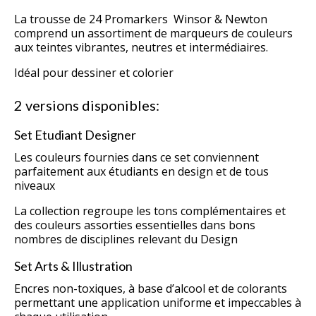
La trousse de 24 Promarkers
Winsor & Newton
comprend un assortiment de marqueurs de couleurs
aux teintes vibrantes, neutres et intermédiaires.
Idéal pour dessiner et colorier
2 versions disponibles:
Set Etudiant Designer
Les couleurs fournies dans ce set conviennent
parfaitement aux étudiants en design et de tous
niveaux
La collection regroupe les tons complémentaires et
des couleurs assorties essentielles dans bons
nombres de disciplines relevant du Design
Set Arts & Illustration
Encres non-toxiques, à base d’alcool et de colorants
permettant une application uniforme et impeccables à