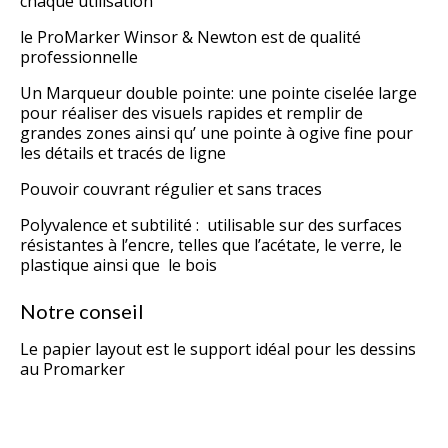
chaque utilisation
le ProMarker Winsor & Newton est de qualité
professionnelle
Un Marqueur double pointe: une pointe ciselée large
pour réaliser des visuels rapides et remplir de
grandes zones ainsi qu’ une pointe à ogive fine pour
les détails et tracés de ligne
Pouvoir couvrant régulier et sans traces
Polyvalence et subtilité : utilisable sur des surfaces
résistantes à l’encre, telles que l’acétate, le verre, le
plastique ainsi que le bois
Notre conseil
Le papier
layout
est le support idéal pour les dessins
au Promarker