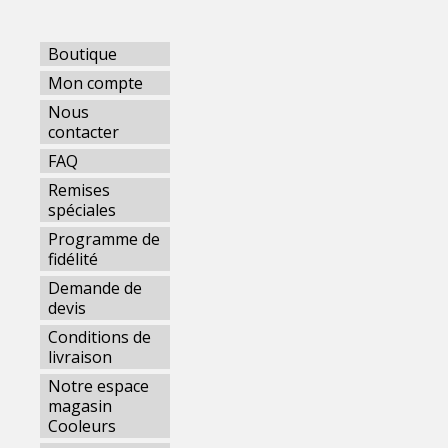
Boutique
Mon compte
Nous
contacter
FAQ
Remises
spéciales
Programme de
fidélité
Demande de
devis
Conditions de
livraison
Notre espace
magasin
Cooleurs