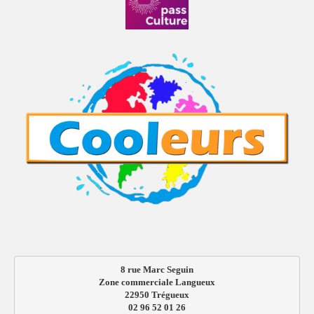
8 rue Marc Seguin
Zone commerciale Langueux
22950 Trégueux
02 96 52 01 26