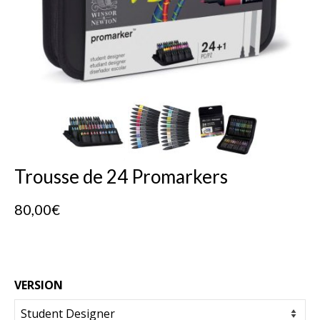
Trousse de 24 Promarkers
80,00
€
VERSION