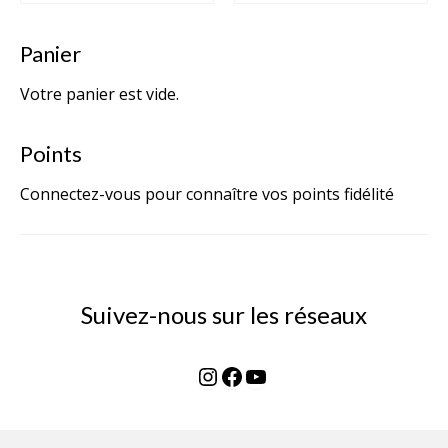
Panier
Votre panier est vide.
Points
Connectez-vous pour connaître vos points fidélité
Suivez-nous sur les réseaux
Instagram
Facebook
YouTube