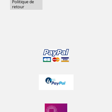
Politique de
retour