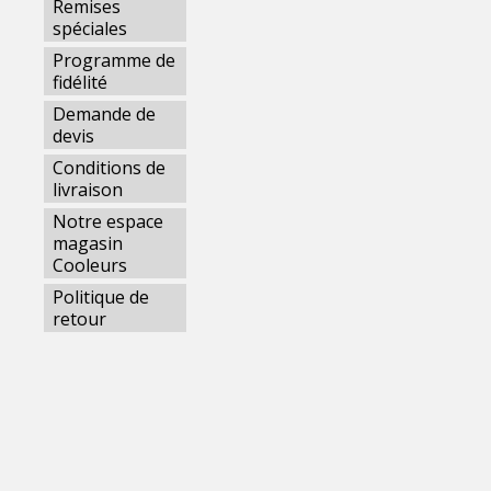
Remises
spéciales
Programme de
fidélité
Demande de
devis
Conditions de
livraison
Notre espace
magasin
Cooleurs
Politique de
retour