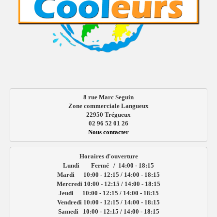
8 rue Marc Seguin
Zone commerciale Langueux
22950 Trégueux
02 96 52 01 26
Nous contacter
Horaires d'ouverture

Lundi        Fermé   /  14:00 - 18:15

Mardi      10:00 - 12:15 / 14:00 - 18:15

Mercredi 10:00 - 12:15 / 14:00 - 18:15

Jeudi      10:00 - 12:15 / 14:00 - 18:15

Vendredi 10:00 - 12:15 / 14:00 - 18:15

Samedi   10:00 - 12:15 / 14:00 - 18:15