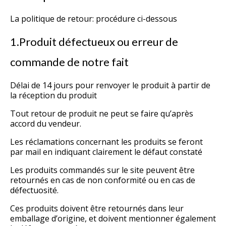
La politique de retour: procédure ci-dessous
1.Produit défectueux ou erreur de
commande de notre fait
Délai de 14 jours pour renvoyer le produit à partir de
la réception du produit
Tout retour de produit ne peut se faire qu’après
accord du vendeur.
Les réclamations concernant les produits se feront
par mail en indiquant clairement le défaut constaté
Les produits commandés sur le site peuvent être
retournés en cas de non conformité ou en cas de
défectuosité.
Ces produits doivent être retournés dans leur
emballage d’origine, et doivent mentionner également