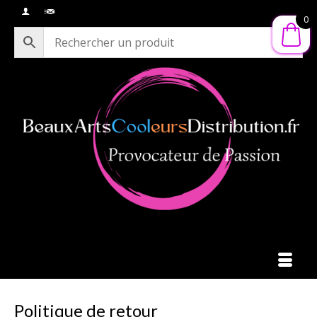
0
Politique de retour