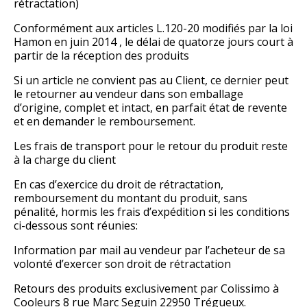
rétractation)
Conformément aux articles L.120-20 modifiés par la loi
Hamon en juin 2014 , le délai de quatorze jours court à
partir de la réception des produits
Si un article ne convient pas au Client, ce dernier peut
le retourner au vendeur dans son emballage
d’origine, complet et intact, en parfait état de revente
et en demander le remboursement.
Les frais de transport pour le retour du produit reste
à la charge du client
En cas d’exercice du droit de rétractation,
remboursement du montant du produit, sans
pénalité, hormis les frais d’expédition si les conditions
ci-dessous sont réunies:
Information par mail au vendeur par l’acheteur de sa
volonté d’exercer son droit de rétractation
Retours des produits exclusivement par Colissimo à
Cooleurs 8 rue Marc Seguin 22950 Trégueux.