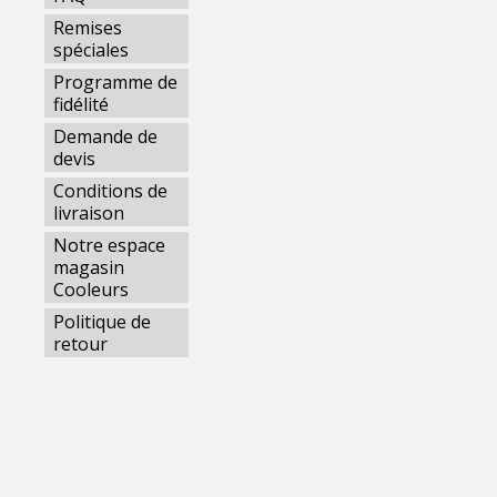
Remises
spéciales
Programme de
fidélité
Demande de
devis
Conditions de
livraison
Notre espace
magasin
Cooleurs
Politique de
retour