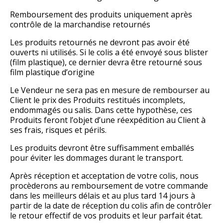
Remboursement des produits uniquement après
contrôle de la marchandise retournés
Les produits retournés ne devront pas avoir été
ouverts ni utilisés. Si le colis a été envoyé sous blister
(film plastique), ce dernier devra être retourné sous
film plastique d’origine
Le Vendeur ne sera pas en mesure de rembourser au
Client le prix des Produits restitués incomplets,
endommagés ou salis. Dans cette hypothèse, ces
Produits feront l’objet d’une réexpédition au Client à
ses frais, risques et périls.
Les produits devront être suffisamment emballés
pour éviter les dommages durant le transport.
Après réception et acceptation de votre colis, nous
procèderons au remboursement de votre commande
dans les meilleurs délais et au plus tard 14 jours à
partir de la date de réception du colis afin de contrôler
le retour effectif de vos produits et leur parfait état.