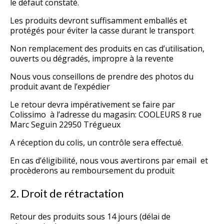
le défaut constaté.
Les produits devront suffisamment emballés et
protégés pour éviter la casse durant le transport
Non remplacement des produits en cas d’utilisation,
ouverts ou dégradés, impropre à la revente
Nous vous conseillons de prendre des photos du
produit avant de l’expédier
Le retour devra impérativement se faire par
Colissimo à l’adresse du magasin: COOLEURS 8 rue
Marc Seguin 22950 Trégueux
A réception du colis, un contrôle sera effectué.
En cas d’éligibilité, nous vous avertirons par email et
procèderons au remboursement du produit
2. Droit de rétractation
Retour des produits sous 14 jours (délai de