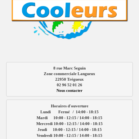
8 rue Marc Seguin
Zone commerciale Langueux
22950 Trégueux
02 96 52 01 26
Nous contacter
Horaires d'ouverture

Lundi        Fermé   /  14:00 - 18:15

Mardi      10:00 - 12:15 / 14:00 - 18:15

Mercredi 10:00 - 12:15 / 14:00 - 18:15

Jeudi      10:00 - 12:15 / 14:00 - 18:15

Vendredi 10:00 - 12:15 / 14:00 - 18:15
