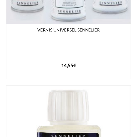
VERNIS UNIVERSEL SENNELIER
14,55
€
VOIR LE PRODUIT