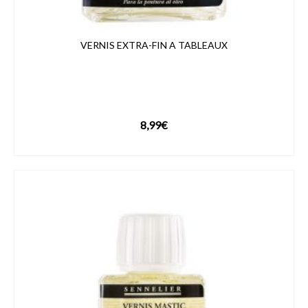
VERNIS EXTRA-FIN A TABLEAUX
8,99
€
VOIR LE PRODUIT