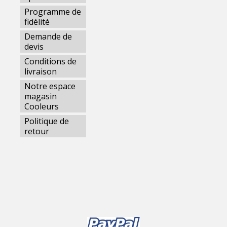
Programme de
fidélité
Demande de
devis
Conditions de
livraison
Notre espace
magasin
Cooleurs
Politique de
retour