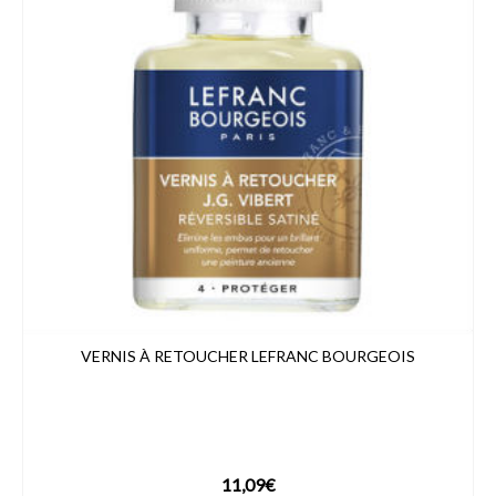
VERNIS À RETOUCHER LEFRANC BOURGEOIS
11,09
€