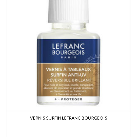
VERNIS SURFIN LEFRANC BOURGEOIS