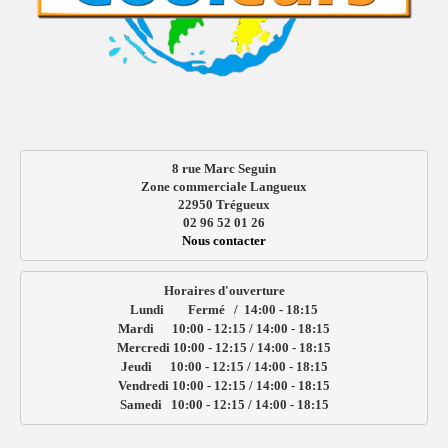
8 rue Marc Seguin
Zone commerciale Langueux
22950 Trégueux
02 96 52 01 26
Nous contacter
Horaires d'ouverture

Lundi        Fermé   /  14:00 - 18:15

Mardi      10:00 - 12:15 / 14:00 - 18:15

Mercredi 10:00 - 12:15 / 14:00 - 18:15

Jeudi      10:00 - 12:15 / 14:00 - 18:15

Vendredi 10:00 - 12:15 / 14:00 - 18:15

Samedi   10:00 - 12:15 / 14:00 - 18:15