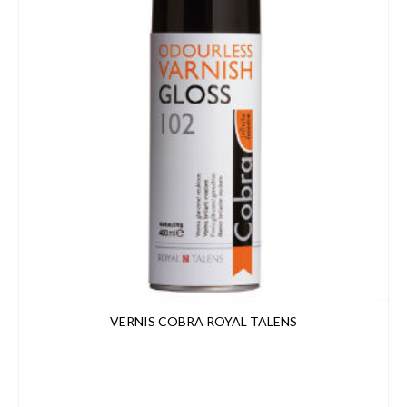
VERNIS COBRA ROYAL TALENS