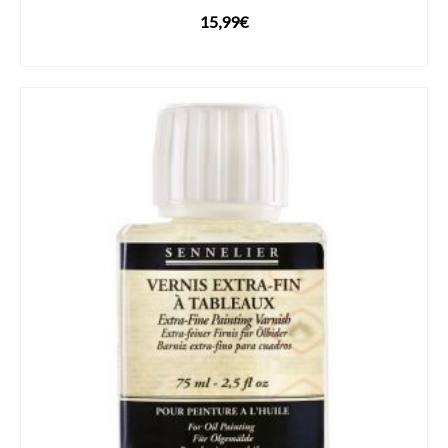
15,99
€
VOIR LE PRODUIT