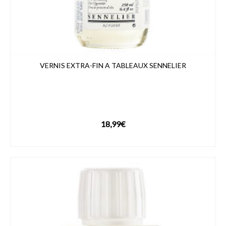
VERNIS EXTRA-FIN A TABLEAUX SENNELIER
18,99
€
VOIR LE PRODUIT