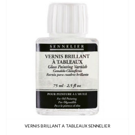
à
49,00€
VERNIS BRILLANT A TABLEAUX SENNELIER