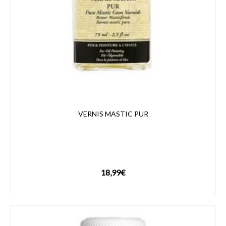
VERNIS MASTIC PUR
18,99
€
VOIR LE PRODUIT