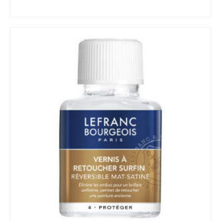
VOIR LE PRODUIT