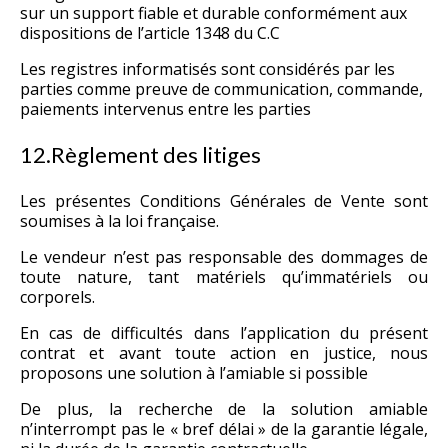
sur un support fiable et durable conformément aux
dispositions de l’article 1348 du C.C
Les registres informatisés sont considérés par les
parties comme preuve de communication, commande,
paiements intervenus entre les parties
12.Règlement des litiges
Les présentes Conditions Générales de Vente sont
soumises à la loi française.
Le vendeur n’est pas responsable des dommages de
toute nature, tant matériels qu’immatériels ou
corporels.
En cas de difficultés dans l’application du présent
contrat et avant toute action en justice, nous
proposons une solution à l’amiable si possible
De plus, la recherche de la solution amiable
n’interrompt pas le « bref délai » de la garantie légale,