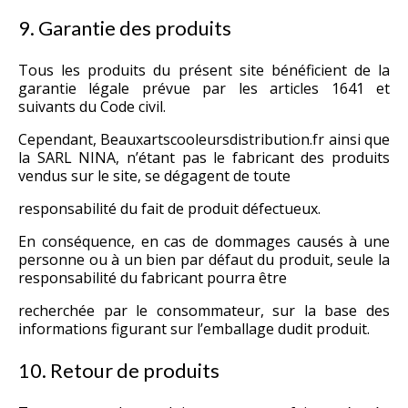
9. Garantie des produits
Tous les produits du présent site bénéficient de la
garantie légale prévue par les articles 1641 et
suivants du Code civil.
Cependant, Beauxartscooleursdistribution.fr ainsi que
la SARL NINA, n’étant pas le fabricant des produits
vendus sur le site, se dégagent de toute
responsabilité du fait de produit défectueux.
En conséquence, en cas de dommages causés à une
personne ou à un bien par défaut du produit, seule la
responsabilité du fabricant pourra être
recherchée par le consommateur, sur la base des
informations figurant sur l’emballage dudit produit.
10. Retour de produits