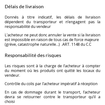
Délais de livraison
Donnés à titre indicatif, les délais de livraison
dépendent du transporteur et n’engagent pas la
responsabilité du vendeur
L’acheteur ne peut donc annuler la vente si la livraison
est impossible en raison de tous cas de force majeure
(grève, catastrophe naturelle…) .ART. 1148 du C.C
Responsabilité des risques
Les risques sont à la charge de l’acheteur à compter
du moment où les produits ont quitté les locaux du
vendeur.
Contrôle du colis par l’acheteur impératif à réception
En cas de dommage durant le transport, l’acheteur
devra se retourner contre le transporteur qu’il a
choisi