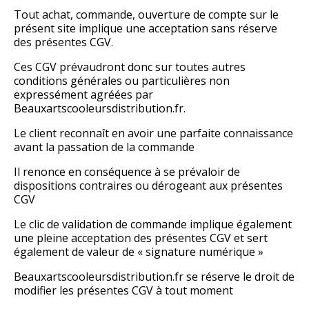
Tout achat, commande, ouverture de compte sur le
présent site implique une acceptation sans réserve
des présentes CGV.
Ces CGV prévaudront donc sur toutes autres
conditions générales ou particulières non
expressément agréées par
Beauxartscooleursdistribution.fr.
Le client reconnaît en avoir une parfaite connaissance
avant la passation de la commande
Il renonce en conséquence à se prévaloir de
dispositions contraires ou dérogeant aux présentes
CGV
Le clic de validation de commande implique également
une pleine acceptation des présentes CGV et sert
également de valeur de « signature numérique »
Beauxartscooleursdistribution.fr se réserve le droit de
modifier les présentes CGV à tout moment