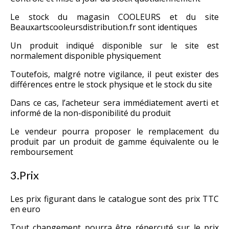
Le stock du magasin COOLEURS et du site
Beauxartscooleursdistribution.fr sont identiques
Un produit indiqué disponible sur le site est
normalement disponible physiquement
Toutefois, malgré notre vigilance, il peut exister des
différences entre le stock physique et le stock du site
Dans ce cas, l’acheteur sera immédiatement averti et
informé de la non-disponibilité du produit
Le vendeur pourra proposer le remplacement du
produit par un produit de gamme équivalente ou le
remboursement
3.Prix
Les prix figurant dans le catalogue sont des prix TTC
en euro
Tout changement pourra être répercuté sur le prix