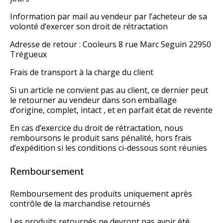
Information par mail au vendeur par l’acheteur de sa
volonté d’exercer son droit de rétractation
Adresse de retour : Cooleurs 8 rue Marc Seguin 22950
Trégueux
Frais de transport à la charge du client
Si un article ne convient pas au client, ce dernier peut
le retourner au vendeur dans son emballage
d’origine, complet, intact , et en parfait état de revente
En cas d’exercice du droit de rétractation, nous
remboursons le produit sans pénalité, hors frais
d’expédition si les conditions ci-dessous sont réunies
Remboursement
Remboursement des produits uniquement après
contrôle de la marchandise retournés
Les produits retournés ne devront pas avoir été