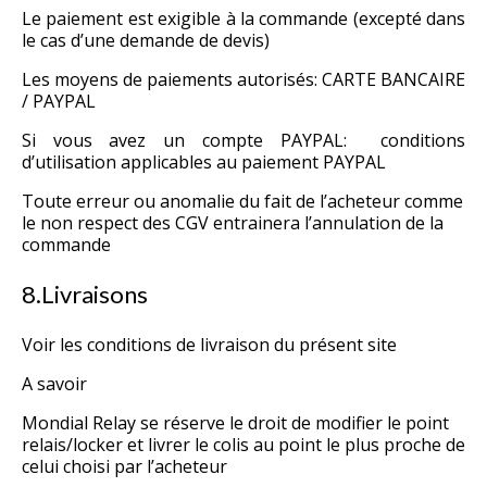
Le paiement est exigible à la commande (excepté dans
le cas d’une demande de devis)
Les moyens de paiements autorisés: CARTE BANCAIRE
/ PAYPAL
Si vous avez un compte PAYPAL: conditions
d’utilisation applicables au paiement
PAYPAL
Toute erreur ou anomalie du fait de l’acheteur comme
le non respect des CGV entrainera l’annulation de la
commande
8.Livraisons
Voir les
conditions de livraison
du présent site
A savoir
Mondial Relay se réserve le droit de modifier le point
relais/locker et livrer le colis au point le plus proche de
celui choisi par l’acheteur