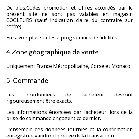
De plus,Codes promotion et offres accordés par le
présent site ne sont pas valables en magasin
COOLEURS (sauf Indication claire du contraire sur
l’offre)
En savoir plus sur les 2
programmes de fidélités
4.Zone géographique de vente
Uniquement France Métropolitaine, Corse et Monaco
5. Commande
Les coordonnées de l’acheteur devront
rigoureusement être exacts.
Les informations énoncées par l’acheteur, lors de la
prise de commande engagent ce dernier.
L’ensemble des données fournies et la confirmation
enregistrée vaudront preuve de la transaction.