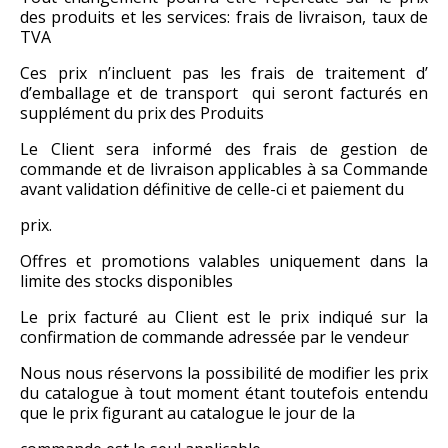
des produits et les services: frais de livraison, taux de
TVA
Ces prix n’incluent pas les frais de traitement d’
d’emballage et de transport qui seront facturés en
supplément du prix des Produits
Le Client sera informé des frais de gestion de
commande et de livraison applicables à sa Commande
avant validation définitive de celle-ci et paiement du
prix.
Offres et promotions valables uniquement dans la
limite des stocks disponibles
Le prix facturé au Client est le prix indiqué sur la
confirmation de commande adressée par le vendeur
Nous nous réservons la possibilité de modifier les prix
du catalogue à tout moment étant toutefois entendu
que le prix figurant au catalogue le jour de la