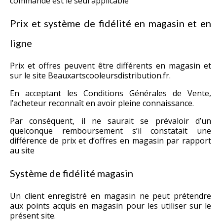
commande est le seul applicable
Prix et système de fidélité en magasin et en
ligne
Prix et offres peuvent être différents en magasin et
sur le site Beauxartscooleursdistribution.fr.
En acceptant les Conditions Générales de Vente,
l’acheteur reconnaît en avoir pleine connaissance.
Par conséquent, il ne saurait se prévaloir d’un
quelconque remboursement s’il constatait une
différence de prix et d’offres en magasin par rapport
au site
Système de fidélité magasin
Un client enregistré en magasin ne peut prétendre
aux points acquis en magasin pour les utiliser sur le
présent site.