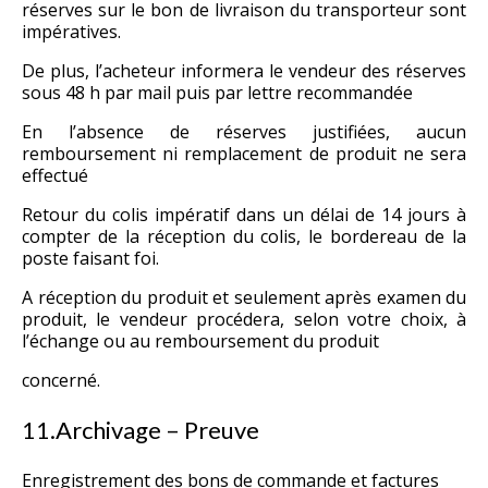
réserves sur le bon de livraison du transporteur sont
impératives.
De plus, l’acheteur informera le vendeur des réserves
sous 48 h par mail puis par lettre recommandée
En l’absence de réserves justifiées, aucun
remboursement ni remplacement de produit ne sera
effectué
Retour du colis impératif dans un délai de 14 jours à
compter de la réception du colis, le bordereau de la
poste faisant foi.
A réception du produit et seulement après examen du
produit, le vendeur procédera, selon votre choix, à
l’échange ou au remboursement du produit
concerné.
11.Archivage – Preuve
Enregistrement des bons de commande et factures