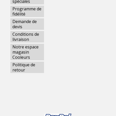
spéciales
Programme de
fidélité
Demande de
devis
Conditions de
livraison
Notre espace
magasin
Cooleurs
Politique de
retour