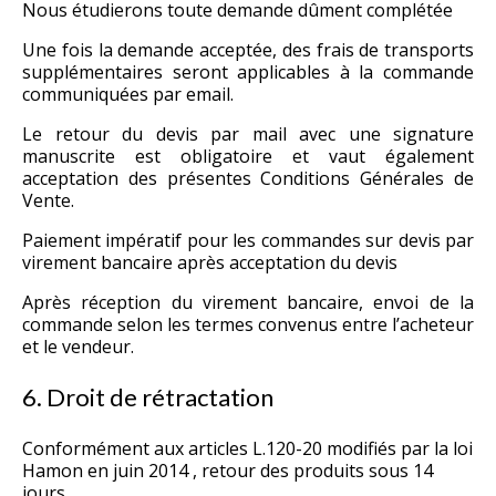
Nous étudierons toute demande dûment complétée
Une fois la demande acceptée, des frais de transports
supplémentaires seront applicables à la commande
communiquées par email.
Le retour du devis par mail avec une signature
manuscrite est obligatoire et vaut également
acceptation des présentes Conditions Générales de
Vente.
Paiement impératif pour les commandes sur devis par
virement bancaire après acceptation du devis
Après réception du virement bancaire, envoi de la
commande selon les termes convenus entre l’acheteur
et le vendeur.
6. Droit de rétractation
Conformément aux articles L.120-20 modifiés par la loi
Hamon en juin 2014 , retour des produits sous 14
jours