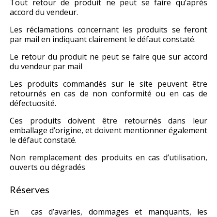
Tout retour de produit ne peut se faire qu’après
accord du vendeur.
Les réclamations concernant les produits se feront
par mail en indiquant clairement le défaut constaté.
Le retour du produit ne peut se faire que sur accord
du vendeur par mail
Les produits commandés sur le site peuvent être
retournés en cas de non conformité ou en cas de
défectuosité.
Ces produits doivent être retournés dans leur
emballage d’origine, et doivent mentionner également
le défaut constaté.
Non remplacement des produits en cas d’utilisation,
ouverts ou dégradés
Réserves
En cas d’avaries, dommages et manquants, les