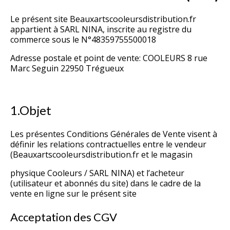
Le présent site Beauxartscooleursdistribution.fr
appartient à SARL NINA, inscrite au registre du
commerce sous le N°48359755500018
Adresse postale et point de vente: COOLEURS 8 rue
Marc Seguin 22950 Trégueux
1.Objet
Les présentes Conditions Générales de Vente visent à
définir les relations contractuelles entre le vendeur
(Beauxartscooleursdistribution.fr et le magasin
physique Cooleurs / SARL NINA) et l’acheteur
(utilisateur et abonnés du site) dans le cadre de la
vente en ligne sur le présent site
Acceptation des CGV