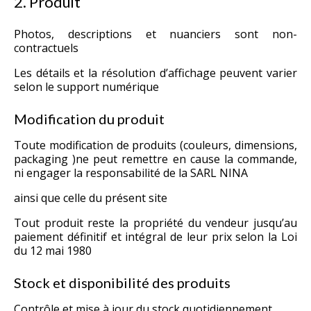
2. Produit
Photos, descriptions et nuanciers sont non-
contractuels
Les détails et la résolution d’affichage peuvent varier
selon le support numérique
Modification du produit
Toute modification de produits (couleurs, dimensions,
packaging )ne peut remettre en cause la commande,
ni engager la responsabilité de la SARL NINA
ainsi que celle du présent site
Tout produit reste la propriété du vendeur jusqu’au
paiement définitif et intégral de leur prix selon la Loi
du 12 mai 1980
Stock et disponibilité des produits
Contrôle et mise à jour du stock quotidiennement