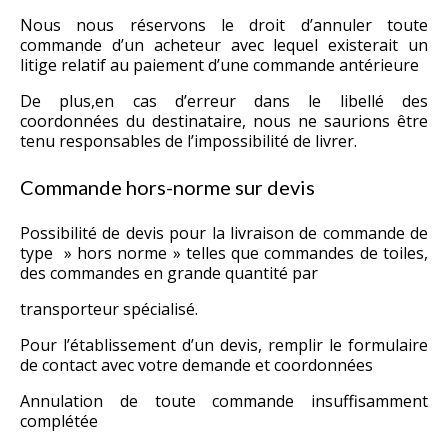
Nous nous réservons le droit d’annuler toute
commande d’un acheteur avec lequel existerait un
litige relatif au paiement d’une commande antérieure
De plus,en cas d’erreur dans le libellé des
coordonnées du destinataire, nous ne saurions être
tenu responsables de l’impossibilité de livrer.
Commande hors-norme sur devis
Possibilité de devis pour la livraison de commande de
type » hors norme » telles que commandes de toiles,
des commandes en grande quantité par
transporteur spécialisé.
Pour l’établissement d’un devis, remplir le
formulaire
de contact
avec votre demande et coordonnées
Annulation de toute commande insuffisamment
complétée