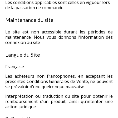
Les conditions applicables sont celles en vigueur lors
de la passation de commande
Maintenance du site
Le site est non accessible durant les périodes de
maintenance. Nous vous donnons l’information dès
connexion au site
Langue du Site
Française
Les acheteurs non francophones, en acceptant les
présentes Conditions Générales de Vente, ne peuvent
se prévaloir d’une quelconque mauvaise
interprétation ou traduction du site pour obtenir le
remboursement d’un produit, ainsi qu’intenter une
action juridique