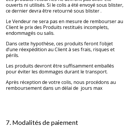
ouverts ni utilisés. Si le colis a été envoyé sous blister,
ce dernier devra être retourné sous blister .
Le Vendeur ne sera pas en mesure de rembourser au
Client le prix des Produits restitués incomplets,
endommagés ou salis.
Dans cette hypothèse, ces produits feront l’objet
d’une réexpédition au Client à ses frais, risques et
périls.
Les produits devront être suffisamment emballés
pour éviter les dommages durant le transport.
Après réception de votre colis, nous procédons au
remboursement dans un délai de jours max
7. Modalités de paiement