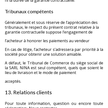
ni la durée de la garantie contractuelle.
Tribunaux compétents
Généralement et sous réserve de l’appréciation des
tribunaux, le respect du présent contrat relative à la
garantie contractuelle suppose l’engagement de
l’acheteur à honorer les paiements au vendeur
En cas de litige, l’acheteur s’adressera par priorité à la
société pour obtenir une solution amiable.
A défaut, le Tribunal de Commerce du siège social de
la SARL NINA est seul compétent, quels que soient le
lieu de livraison et le mode de paiement
acceptés.
13. Relations clients
Pour toute information, question ou encore toute