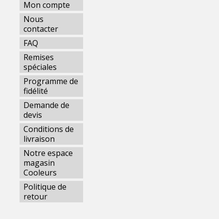
Mon compte
Nous
contacter
FAQ
Remises
spéciales
Programme de
fidélité
Demande de
devis
Conditions de
livraison
Notre espace
magasin
Cooleurs
Politique de
retour