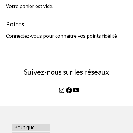
Votre panier est vide.
Points
Connectez-vous pour connaître vos points fidélité
Suivez-nous sur les réseaux
Instagram
Facebook
YouTube
Boutique