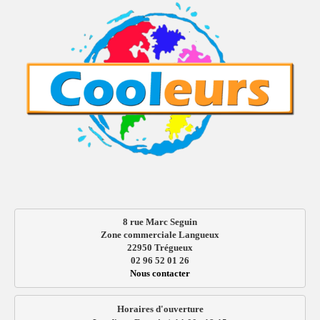
8 rue Marc Seguin
Zone commerciale Langueux
22950 Trégueux
02 96 52 01 26
Nous contacter
Horaires d'ouverture
