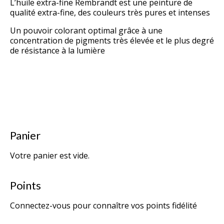
L’huile extra-fine Rembrandt est une peinture de
qualité extra-fine, des couleurs très pures et intenses
Un pouvoir colorant optimal grâce à une
concentration de pigments très élevée et le plus degré
de résistance à la lumière
Pour en savoir plus, cliquer
ici
Panier
Votre panier est vide.
Points
Connectez-vous pour connaître vos points fidélité