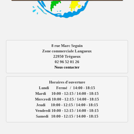
8 rue Marc Seguin
Zone commerciale Langueux
22950 Trégueux
02 96 52 01 26
Nous contacter
Horaires d'ouverture

Lundi        Fermé   /  14:00 - 18:15

Mardi      10:00 - 12:15 / 14:00 - 18:15

Mercredi 10:00 - 12:15 / 14:00 - 18:15

Jeudi      10:00 - 12:15 / 14:00 - 18:15

Vendredi 10:00 - 12:15 / 14:00 - 18:15

Samedi   10:00 - 12:15 / 14:00 - 18:15