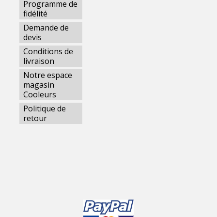
Programme de
fidélité
Demande de
devis
Conditions de
livraison
Notre espace
magasin
Cooleurs
Politique de
retour